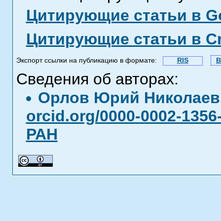
Цитирующие статьи в Go
Цитирующие статьи в C
Экспорт ссылки на публикацию в формате:
RIS
B
Сведения об авторах:
Орлов Юрий Николае
orcid.org/0000-0002-1356
РАН