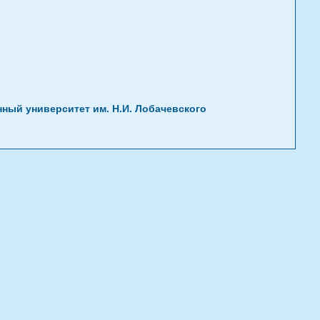
ый университет им. Н.И. Лобачевского