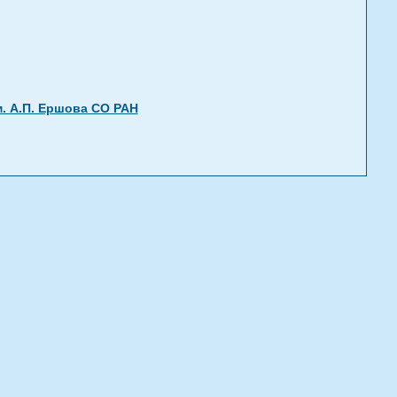
. А.П. Ершова СО РАН