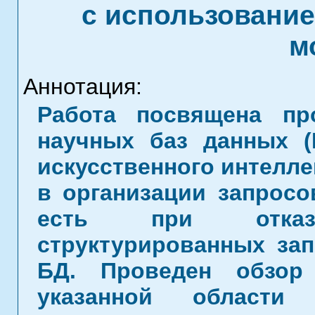
с использовани
м
Аннотация:
Работа посвящена пр
научных баз данных (
искусственного интелле
в организации запросо
есть при отказ
структурированных за
БД. Проведен обзор
указанной област