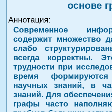
основе г
Аннотация:
Современное инфор
содержит множество д
слабо структурирова
всегда корректны. Э
трудности при исследо
время формируются
научных знаний, в ча
знаний. Для обеспечени
графы часто наполня