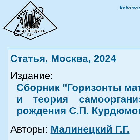
Библиоте
Статья, Москва, 2024
Издание:
Сборник "Горизонты ма
и теория самооргани
рождения С.П. Курдюмо
Авторы:
Малинецкий Г.Г.