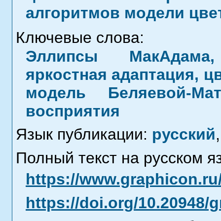
алгоритмов модели цве
Ключевые слова:
Эллипсы МакАдама,
яркостная адаптация, ц
модель Беляевой-Ма
восприятия
Язык публикации:
русский
,
Полный текст на русском я
https://www.graphicon.ru
https://doi.org/10.20948/