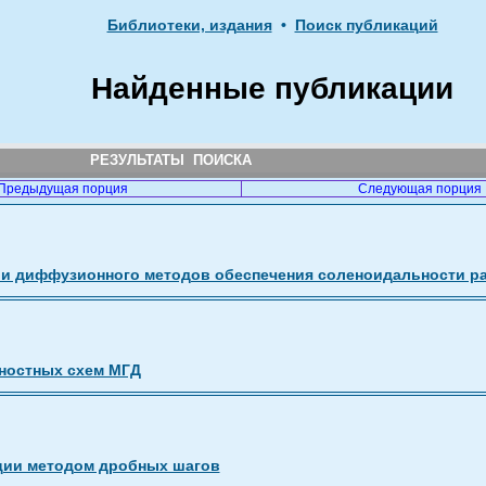
Библиотеки, издания
•
Поиск публикаций
Найденные публикации
РЕЗУЛЬТАТЫ ПОИСКА
Предыдущая порция
Следующая порция
и диффузионного методов обеспечения соленоидальности ра
ностных схем МГД
ции методом дробных шагов