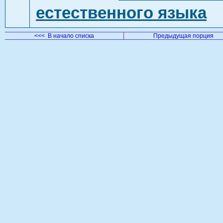
естественного языка
<<< В начало списка
Предыдущая порция