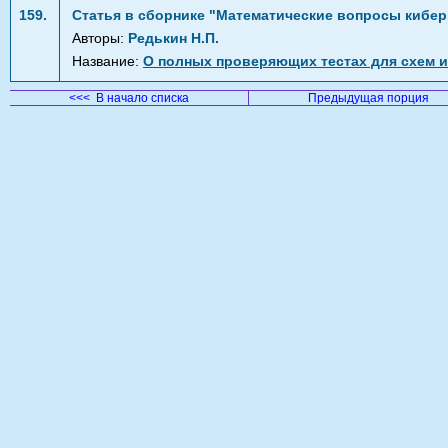
159.
Статья в сборнике "Математические вопросы кибер
Авторы:
Редькин Н.П.
Название:
О полных проверяющих тестах для схем 
<<< В начало списка
Предыдущая порция