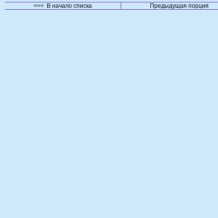
<<< В начало списка
Предыдущая порция