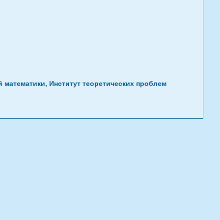
й математики, Институт теоретических проблем