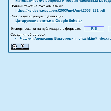
Математические вопросы и теория численных метод
Полный текст на русском языке:
https://keldysh.ru/papers/2003/mvk/mvk2003_231.pdf
Список цитирующих публикаций:
Цитирующие статьи в Google Scholar
Экспорт ссылки на публикацию в формате:
RIS
Сведения об авторах:
Чашкин Александр Викторович,
chashkin@inbox.r