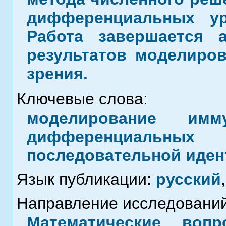
дифференциальных ур
Работа завершается 
результатов моделиров
зрения.
Ключевые слова:
моделирование имм
дифференциальных
последовательной иде
Язык публикации:
русский
,
Направление исследований
Математические воп