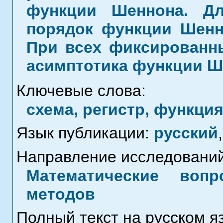
функции Шеннона. Дл
порядок функции Шенно
При всех фиксированны
асимптотика функции Ш
Ключевые слова:
схема, регистр, функци
Язык публикации:
русский
,
Направление исследований
Математические воп
методов
Полный текст на русском я