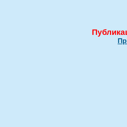
Публика
Пр