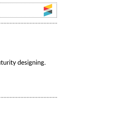
turity designing.