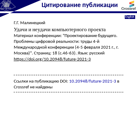
Цитирование публикации
English
Г.Г. Малинецкий
Удачи и неудачи компьютерного проекта
Материал конференции: "Проектирование будущего.
Проблемы цифровой реальности: труды 4-й
Международной конференции (4-5 февраля 2021 г., г.
Москва)". Страниц: 18 (с.46-63). Язык: русский
https://doi.org/10.20948/future-2021-3
Ссылки на публикацию DOI:
10.20948/future-2021-3
в
Crossref не найдены