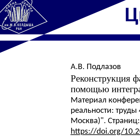
Ц
А.В. Подлазов
Реконструкция ф
помощью интегр
Материал конфере
реальности: труды 
Москва)". Страниц: 
https://doi.org/10.