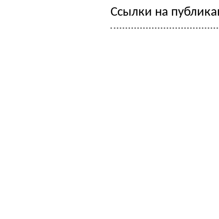
Ссылки на публик