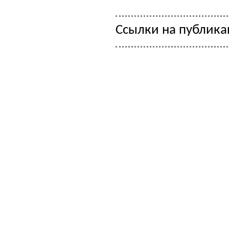
Ссылки на публик