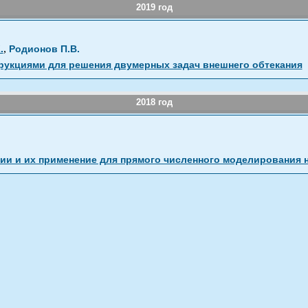
2019 год
,
.
Родионов П.В.
рукциями для решения двумерных задач внешнего обтекания
2018 год
ии и их применение для прямого численного моделирования